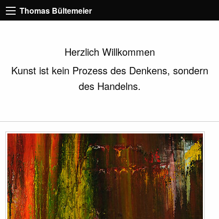
Thomas Bültemeier
Herzlich Willkommen
Kunst ist kein Prozess des Denkens, sondern
des Handelns.