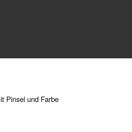
t Pinsel und Farbe