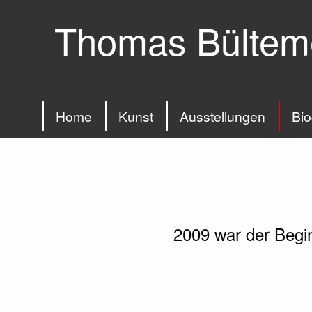
Thomas Bültem
Home
Kunst
Ausstellungen
Bio
2009 war der Begi