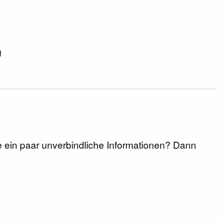
g
rne ein paar unverbindliche Informationen? Dann