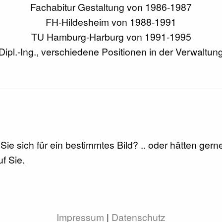
Fachabitur Gestaltung von 1986-1987
FH-Hildesheim von 1988-1991
TU Hamburg-Harburg von 1991-1995
Dipl.-Ing., verschiedene Positionen in der Verwaltun
n Sie sich für ein bestimmtes Bild? .. oder hätten ge
f Sie.
Impressum
|
Datenschutz