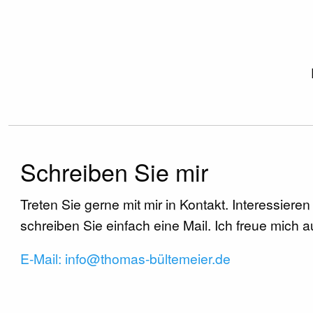
Schreiben Sie mir
Treten Sie gerne mit mir in Kontakt. Interessiere
schreiben Sie einfach eine Mail. Ich freue mich au
E-Mail: info@thomas-bültemeier.de