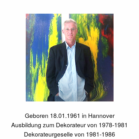
Geboren 18.01.1961 in Hannover
Ausbildung zum Dekorateur von 1978-1981
Dekorateurgeselle von 1981-1986